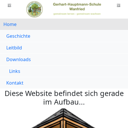
Home
Geschichte
Leitbild
Downloads
Links
Kontakt
Diese Website befindet sich gerade
im Aufbau...